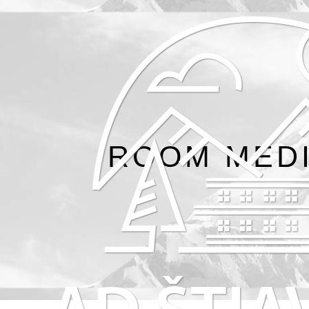
ROOM MEDI