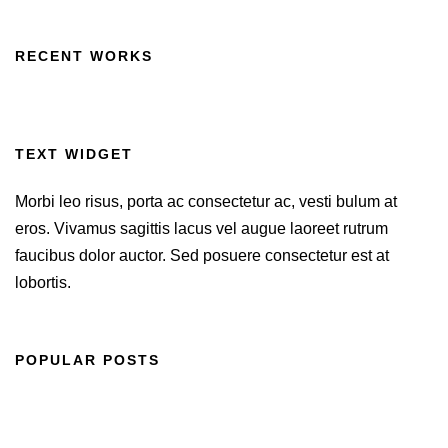
RECENT WORKS
TEXT WIDGET
Morbi leo risus, porta ac consectetur ac, vesti bulum at
eros. Vivamus sagittis lacus vel augue laoreet rutrum
faucibus dolor auctor. Sed posuere consectetur est at
lobortis.
POPULAR POSTS