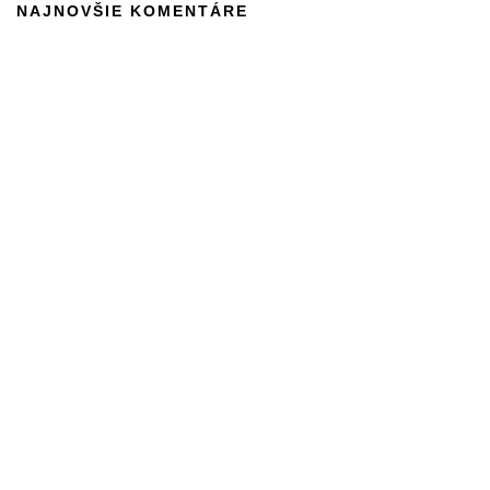
NAJNOVŠIE KOMENTÁRE