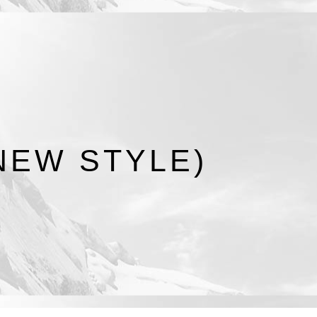
NEW STYLE)