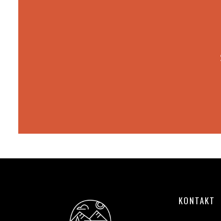
KONTAKT