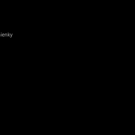
ienky