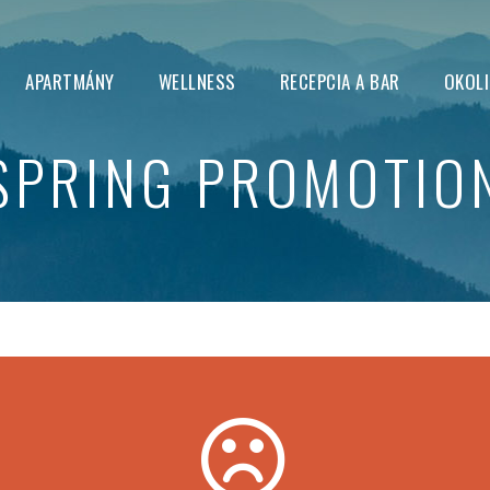
APARTMÁNY
WELLNESS
RECEPCIA A BAR
OKOLI
SPRING PROMOTIO