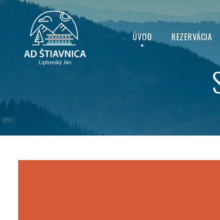
ÚVOD
REZERVÁCIA